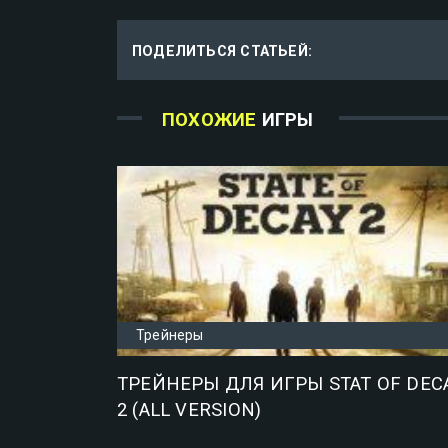
ПОДЕЛИТЬСЯ СТАТЬЕЙ:
ПОХОЖИЕ
ИГРЫ
Трейнеры
ТРЕЙНЕРЫ ДЛЯ ИГРЫ STAT OF DEC
2 (ALL VERSION)