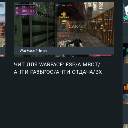
WarFace/Читы
ЧИТ ДЛЯ WARFACE: ESP/AIMBOT/
АНТИ РАЗБРОС/АНТИ ОТДАЧА/ВХ