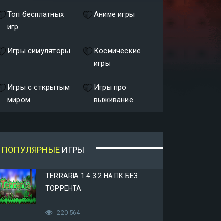
Топ бесплатных
Аниме игры
игр
Игры симуляторы
Космические
игры
Игры с открытым
Игры про
миром
выживание
ПОПУЛЯРНЫЕ
ИГРЫ
TERRARIA 1.4.3.2 НА ПК БЕЗ
ТОРРЕНТА
220 564