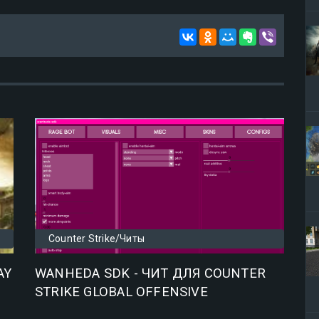
Counter Strike/Читы
AY
WANHEDA SDK - ЧИТ ДЛЯ COUNTER
STRIKE GLOBAL OFFENSIVE