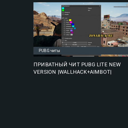
PUBG читы
ПРИВАТНЫЙ ЧИТ PUBG LITE NEW
VERSION |WALLHACK+AIMBOT|
PREDICTION