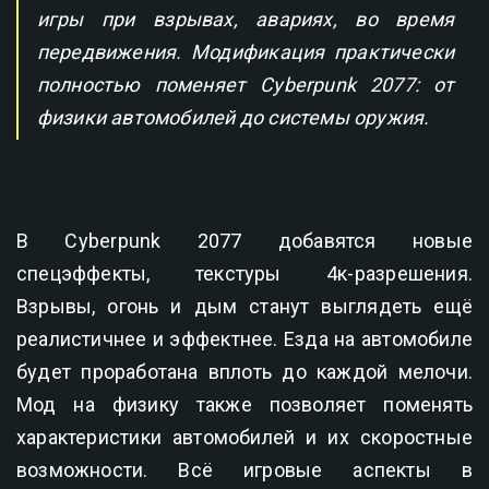
игры при взрывах, авариях, во время
передвижения. Модификация практически
полностью поменяет Cyberpunk 2077: от
физики автомобилей до системы оружия.
В Cyberpunk 2077 добавятся новые
спецэффекты, текстуры 4к-разрешения.
Взрывы, огонь и дым станут выглядеть ещё
реалистичнее и эффектнее. Езда на автомобиле
будет проработана вплоть до каждой мелочи.
Мод на физику также позволяет поменять
характеристики автомобилей и их скоростные
возможности. Всё игровые аспекты в