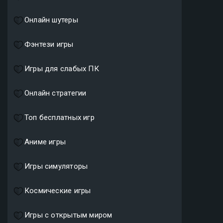
Онлайн шутеры
Фэнтези игры
Игры для слабых ПК
Онлайн стратегии
Топ бесплатных игр
Аниме игры
Игры симуляторы
Космические игры
Игры с открытым миром