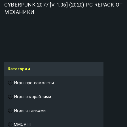
CYBERPUNK 2077 [V 1.06] (2020) PC REPACK ОТ
МЕХАНИКИ
Категории
Игры про самолеты
Игры с кораблями
Игры с танками
ММОРПГ