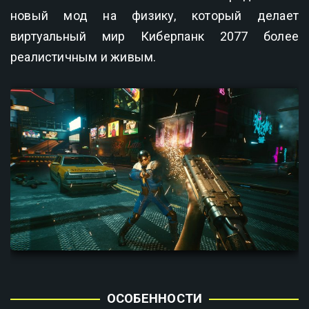
новый мод на физику, который делает
виртуальный мир Киберпанк 2077 более
реалистичным и живым.
ОСОБЕННОСТИ