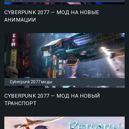
CYBERPUNK 2077 — МОД НА НОВЫЕ
АНИМАЦИИ
Cyberpunk 2077 моды
CYBERPUNK 2077 — МОД НА НОВЫЙ
ТРАНСПОРТ