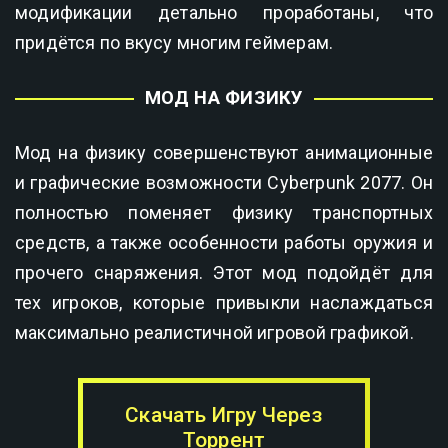
модификации детально проработаны, что
придётся по вкусу многим геймерам.
МОД НА ФИЗИКУ
Мод на физику совершенствуют анимационные
и графические возможности Cyberpunk 2077. Он
полностью поменяет физику транспортных
средств, а также особенности работы оружия и
прочего снаряжения. Этот мод подойдёт для
тех игроков, которые привыкли наслаждаться
максимально реалистичной игровой графикой.
Скачать Игру Через
Торрент