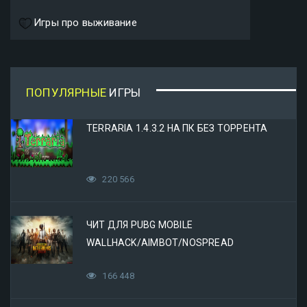
Игры про выживание
ПОПУЛЯРНЫЕ
ИГРЫ
TERRARIA 1.4.3.2 НА ПК БЕЗ ТОРРЕНТА
220 566
ЧИТ ДЛЯ PUBG MOBILE
WALLHACK/AIMBOT/NOSPREAD
166 448