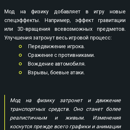
Мод на физику добавляет в игру новые
спецэффекты. Например, эффект гравитации
или 3D-вращения всевозможных предметов.
Улучшения затронут весь игровой процесс:
Передвижение игрока.
Сражение с противниками.
Вождение автомобиля.
Взрывы, боевые атаки.
Мод на физику затронет и движение
транспортных средств. Оно станет более
реалистичным и живым. Изменения
коснутся прежде всего графики и анимации