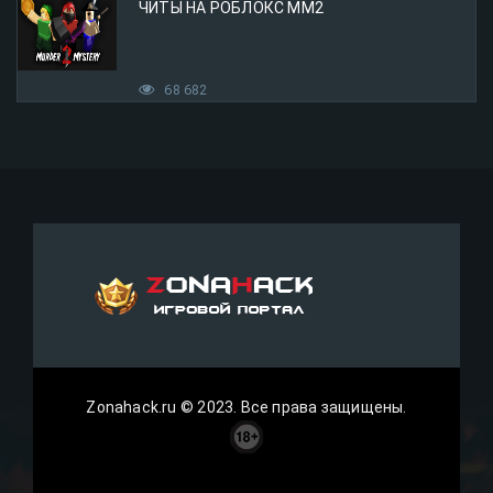
ЧИТЫ НА РОБЛОКС ММ2
68 682
Zonahack.ru © 2023. Все права защищены.