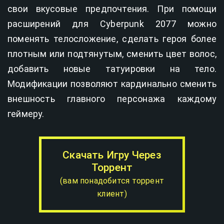
свои вкусовые предпочтения. При помощи
расширений для Cyberpunk 2077 можно
поменять телосложение, сделать героя более
плотным или подтянутым, сменить цвет волос,
добавить новые татуировки на тело.
Модификации позволяют кардинально сменить
внешность главного персонажа каждому
геймеру.
Скачать Игру Через
Торрент
(вам понадобится торрент
клиент)