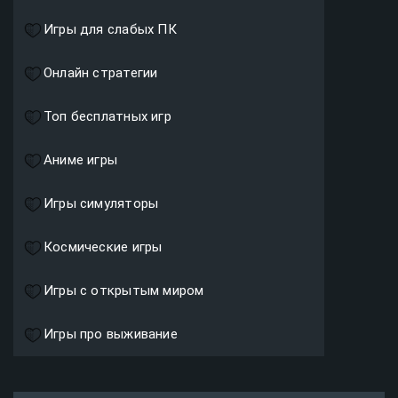
Игры для слабых ПК
Онлайн стратегии
Топ бесплатных игр
Аниме игры
Игры симуляторы
Космические игры
Игры с открытым миром
Игры про выживание