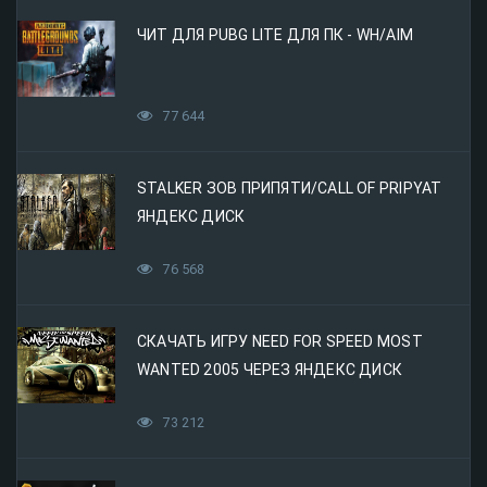
ЧИТ ДЛЯ PUBG LITE ДЛЯ ПК - WH/AIM
77 644
STALKER ЗОВ ПРИПЯТИ/CALL OF PRIPYAT
ЯНДЕКС ДИСК
76 568
СКАЧАТЬ ИГРУ NEED FOR SPEED MOST
WANTED 2005 ЧЕРЕЗ ЯНДЕКС ДИСК
73 212