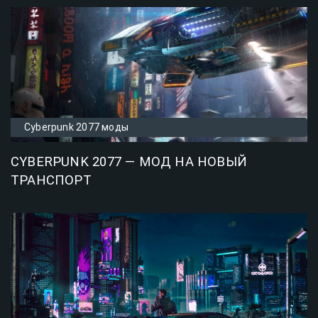
Cyberpunk 2077 моды
CYBERPUNK 2077 — МОД НА НОВЫЙ
ТРАНСПОРТ