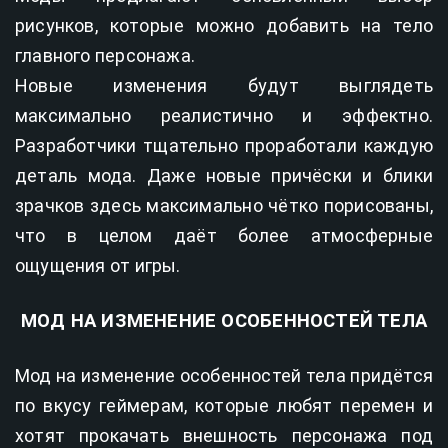
рисунков, которые можно добавить на тело
главного персонажа.
Новые изменения будут выглядеть
максимально реалистично и эффектно.
Разработчики тщательно проработали каждую
деталь мода. Даже новые причёски и блики
зрачков здесь максимально чётко порисованы,
что в целом даёт более атмосферные
ощущения от игры.
МОД НА ИЗМЕНЕНИЕ ОСОБЕННОСТЕЙ ТЕЛА
Мод на изменение особенностей тела придётся
по вкусу геймерам, которые любят перемен и
хотят прокачать внешность персонажа под