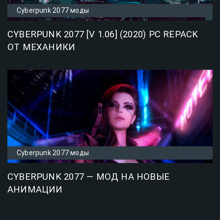
Cyberpunk 2077 моды
CYBERPUNK 2077 [V 1.06] (2020) PC REPACK
ОТ МЕХАНИКИ
Cyberpunk 2077 моды
CYBERPUNK 2077 — МОД НА НОВЫЕ
АНИМАЦИИ