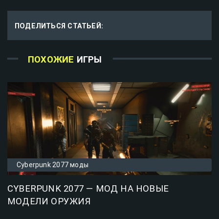
ПОДЕЛИТЬСЯ СТАТЬЕЙ:
ПОХОЖИЕ
ИГРЫ
Cyberpunk 2077 моды
CYBERPUNK 2077 — МОД НА НОВЫЕ
МОДЕЛИ ОРУЖИЯ