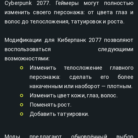
Cyberpunk 2077. Геймеры могут полностью
изменить своего персонажа: от цвета глаз и
волос до телосложения, татуировок и роста.
Модификации для Киберпанк 2077 позволяют
воспользоваться следующими
возможностями:
Изменить телосложение главного
персонажа: сделать его более
накаченным или наоборот — плотным.
Изменить цвет кожи, глаз, волос.
Поменять рост.
Добавить татуировки.
Моды предлагают обновлённый выбор