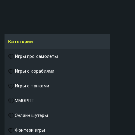
Категории
Игры про самолеты
Игры с кораблями
Игры с танками
ММОРПГ
Онлайн шутеры
Фэнтези игры