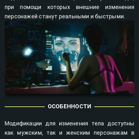
при помощи которых внешние изменения
персонажей станут реальными и быстрыми.
ОСОБЕННОСТИ
Модификации для изменения тела доступны
как мужским, так и женским персонажам в