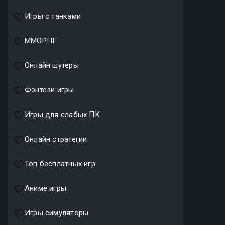
Игры с танками
ММОРПГ
Онлайн шутеры
Фэнтези игры
Игры для слабых ПК
Онлайн стратегии
Топ бесплатных игр
Аниме игры
Игры симуляторы