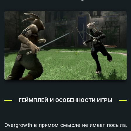
ГЕЙМПЛЕЙ И ОСОБЕННОСТИ ИГРЫ
Overgrowth в прямом смысле не имеет посыла,