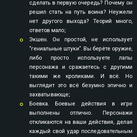
сделать в первую очередь? Почему он
решил стать на путь воина? Неужели
нет другого выхода? Теорий много,
ответов мало;
Экшен. Он простой, не использует
"гениальные штуки". Вы берёте оружие,
либо просто используете лапы
персонажа и сражаетесь с другими
такими же кроликами. И всё. Но
выглядит это всё безумно эпично и
захватывающе;
Боевка. Боевые действия в игре
выполнены отлично. Персонажи
откликаются на ваши действия, делая
каждый свой удар последовательным