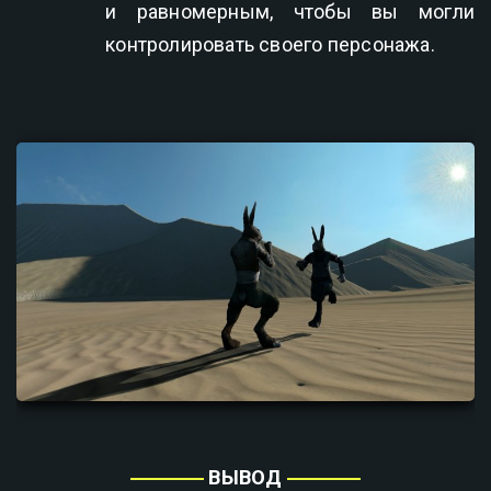
и равномерным, чтобы вы могли
контролировать своего персонажа.
ВЫВОД