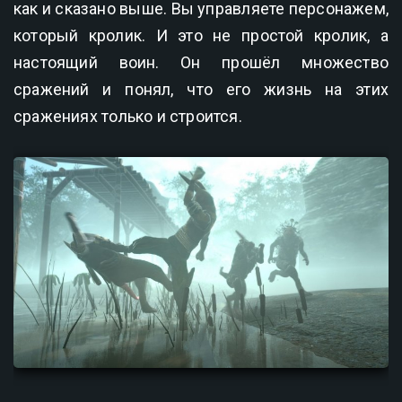
как и сказано выше. Вы управляете персонажем,
который кролик. И это не простой кролик, а
настоящий воин. Он прошёл множество
сражений и понял, что его жизнь на этих
сражениях только и строится.