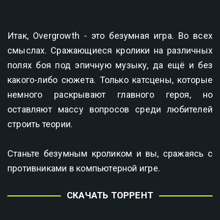
Итак, Overgrowth - это безумная игра. Во всех
смыслах. Сражающиеся кролики на различных
полях боя под эпичную музыку, да ещё и без
какого-либо сюжета. Только катсцены, которые
немного раскрывают главного героя, но
оставляют массу вопросов среди любителей
строить теории.
Станьте безумным кроликом и вы, сражаясь с
противниками в компьютерной игре.
СКАЧАТЬ ТОРРЕНТ