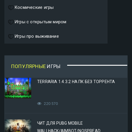
Космические игры
Игры с открытым миром
Игры про выживание
ПОПУЛЯРНЫЕ
ИГРЫ
TERRARIA 1.4.3.2 НА ПК БЕЗ ТОРРЕНТА
220 570
ЧИТ ДЛЯ PUBG MOBILE
WALLHACK/AIMBOT/NOSPREAD