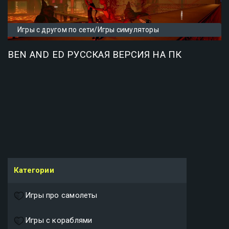
Игры с другом по сети/Игры симуляторы
BEN AND ED РУССКАЯ ВЕРСИЯ НА ПК
Категории
Игры про самолеты
Игры с кораблями