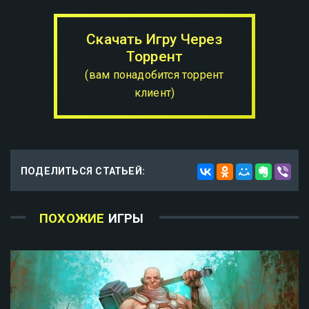
Скачать Игру Через
Торрент
(вам понадобится торрент
клиент)
ПОДЕЛИТЬСЯ СТАТЬЕЙ:
ПОХОЖИЕ
ИГРЫ