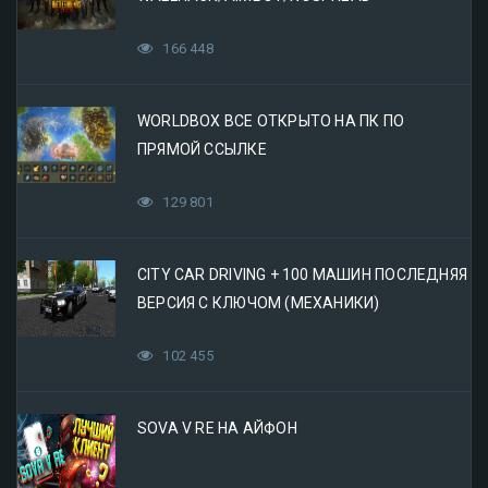
166 448
WORLDBOX ВСЕ ОТКРЫТО НА ПК ПО
ПРЯМОЙ ССЫЛКЕ
129 801
CITY CAR DRIVING + 100 МАШИН ПОСЛЕДНЯЯ
ВЕРСИЯ С КЛЮЧОМ (МЕХАНИКИ)
102 455
SOVA V RE НА АЙФОН