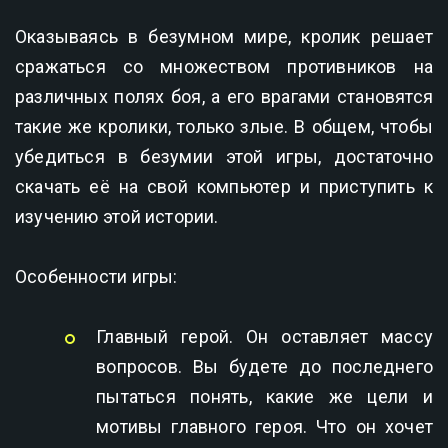
Оказываясь в безумном мире, кролик решает
сражаться со множеством противников на
различных полях боя, а его врагами становятся
такие же кролики, только злые. В общем, чтобы
убедиться в безумии этой игры, достаточно
скачать её на свой компьютер и приступить к
изучению этой истории.
Особенности игры:
Главный герой. Он оставляет массу
вопросов. Вы будете до последнего
пытаться понять, какие же цели и
мотивы главного героя. Что он хочет