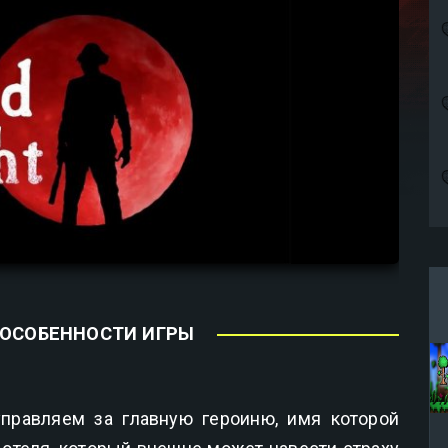
 ОСОБЕННОСТИ ИГРЫ
правляем за главную героиню, имя которой