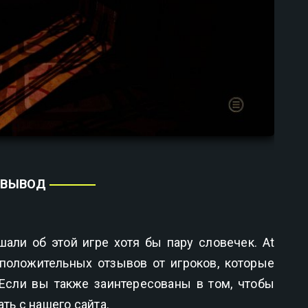
ВЫВОД
ли об этой игре хотя бы пару словечек. At
положительных отзывов от игроков, которые
Если вы также заинтересованы в том, чтобы
ать с нашего сайта.