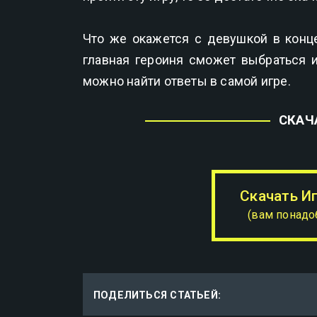
Что же окажется с девушкой в конц
главная героиня сможет выбраться и
можно найти ответы в самой игре.
СКАЧ
Скачать И
(вам понадо
ПОДЕЛИТЬСЯ СТАТЬЕЙ: