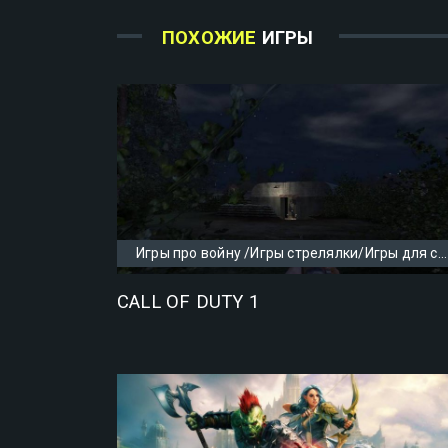
ПОХОЖИЕ
ИГРЫ
Игры про войну /Игры стрелялки/Игры для слабых ПК
CALL OF DUTY 1