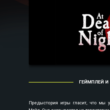
ГЕЙМПЛЕЙ И
Предыстория игры гласит, что мы у