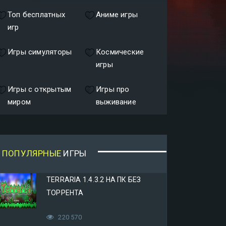
Топ бесплатных
Аниме игры
игр
Игры симуляторы
Космические
игры
Игры с открытым
Игры про
миром
выживание
ПОПУЛЯРНЫЕ
ИГРЫ
TERRARIA 1.4.3.2 НА ПК БЕЗ
ТОРРЕНТА
220 570