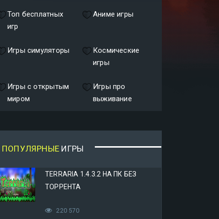
Топ бесплатных
Аниме игры
игр
Игры симуляторы
Космические
игры
Игры с открытым
Игры про
миром
выживание
ПОПУЛЯРНЫЕ
ИГРЫ
TERRARIA 1.4.3.2 НА ПК БЕЗ
ТОРРЕНТА
220 570