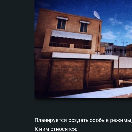
Планируется создать особые режимы, 
К ним относятся: