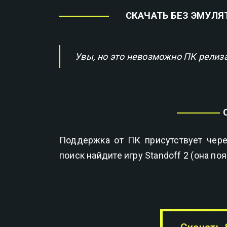
СКАЧАТЬ БЕЗ ЭМУЛЯ
Увы, но это невозможно ПК релиза
Поддержка от ПК присутствует чере
поиск найдите игру Standoff 2 (она по