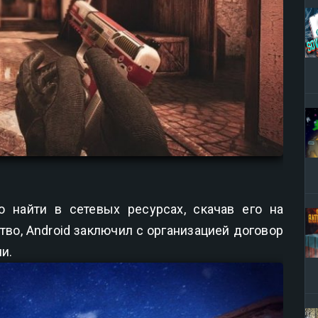
 найти в сетевых ресурсах, скачав его на
во, Android заключил с организацией договор
и.