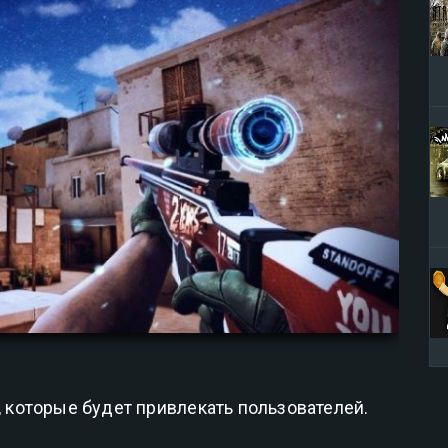
которые будет привлекать пользователей.