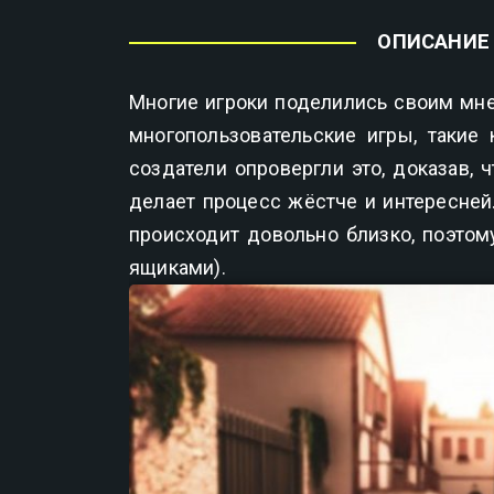
ОПИСАНИЕ 
Многие игроки поделились своим мне
многопользовательские игры, такие к
создатели опровергли это, доказав, 
делает процесс жёстче и интересней
происходит довольно близко, поэтом
ящиками).