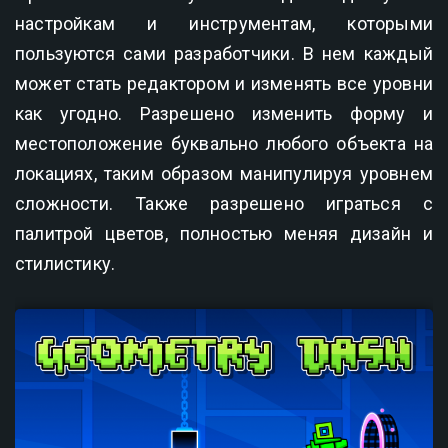
настройкам и инструментам, которыми
пользуются сами разработчики. В нем каждый
может стать редактором и изменять все уровни
как угодно. Разрешено изменить форму и
местоположение буквально любого объекта на
локациях, таким образом манипулируя уровнем
сложности. Также разрешено играться с
палитрой цветов, полностью меняя дизайн и
стилистику.