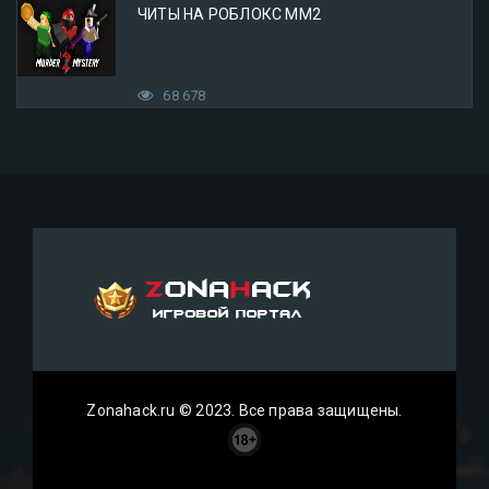
ЧИТЫ НА РОБЛОКС ММ2
68 678
Zonahack.ru © 2023. Все права защищены.