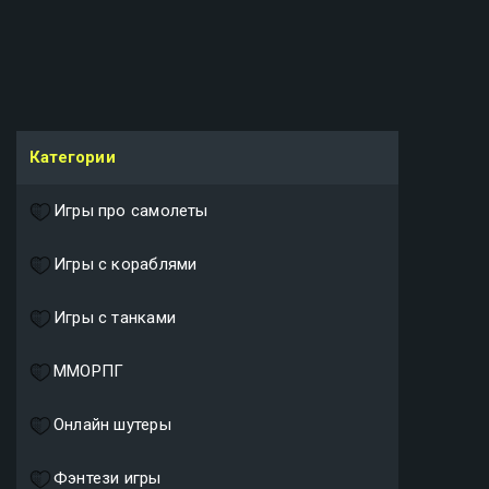
Категории
Игры про самолеты
Игры с кораблями
Игры с танками
ММОРПГ
Онлайн шутеры
Фэнтези игры