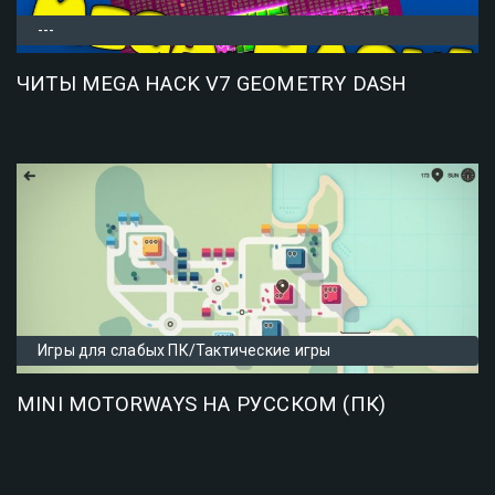
---
ЧИТЫ MEGA HACK V7 GEOMETRY DASH
Игры для слабых ПК/Тактические игры
MINI MOTORWAYS НА РУССКОМ (ПК)