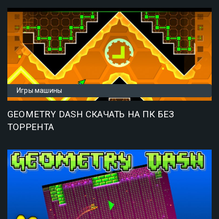
Игры машины
GEOMETRY DASH СКАЧАТЬ НА ПК БЕЗ
ТОРРЕНТА