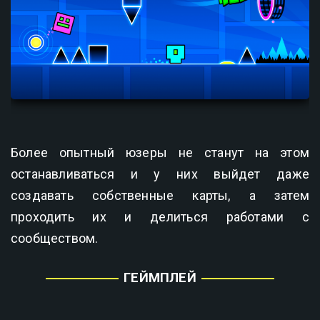
Более опытный юзеры не станут на этом
останавливаться и у них выйдет даже
создавать собственные карты, а затем
проходить их и делиться работами с
сообществом.
ГЕЙМПЛЕЙ