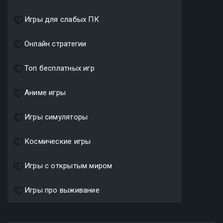
Игры для слабых ПК
Онлайн стратегии
Топ бесплатных игр
Аниме игры
Игры симуляторы
Космические игры
Игры с открытым миром
Игры про выживание