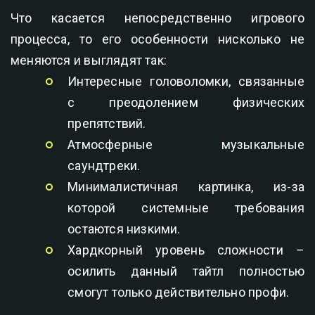
Что касается непосредственно игрового
процесса, то его особенности нисколько не
меняются и выглядят так:
Интересные головоломки, связанные
с преодолением физических
препятствий.
Атмосферные музыкальные
саундтреки.
Минималистичная картинка, из-за
которой системные требования
остаются низкими.
Хардкорный уровень сложности –
осилить данный тайтл полностью
смогут только действительно профи.