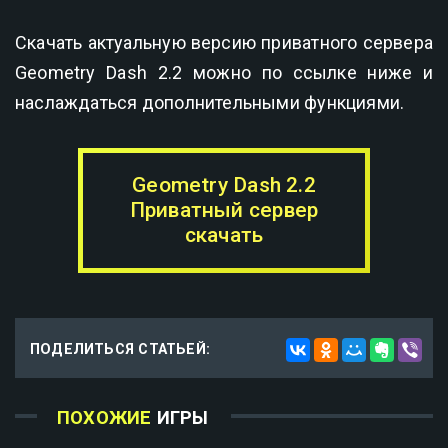
Скачать актуальную версию приватного сервера
Geometry Dash 2.2 можно по ссылке ниже и
наслаждаться дополнительными функциями.
Geometry Dash 2.2
Приватный сервер
скачать
ПОДЕЛИТЬСЯ СТАТЬЕЙ:
ПОХОЖИЕ
ИГРЫ