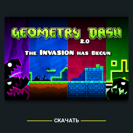
СКАЧАТЬ