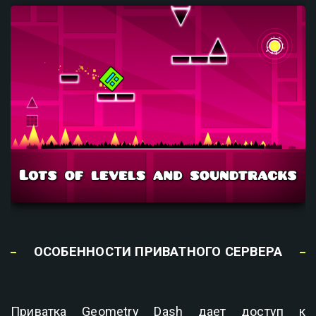
ОСОБЕННОСТИ ПРИВАТНОГО СЕРВЕРА
Приватка Geometry Dash дает доступ к