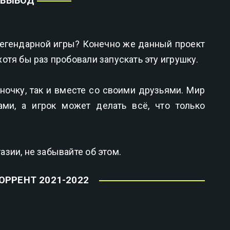
ВЫВОД
 легендарной игры? Конечно же данный проект
отя бы раз пробовали запускать эту игрушку.
ночку, так и вместе со своими друзьями. Мир
ами, а игрок может делать всё, что только
зии, не забывайте об этом.
ОРРЕНТ 2021-2022