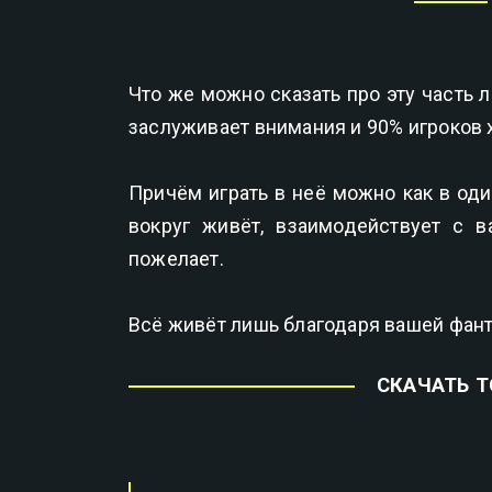
Что же можно сказать про эту часть
заслуживает внимания и 90% игроков х
Причём играть в неё можно как в оди
вокруг живёт, взаимодействует с в
пожелает.
Всё живёт лишь благодаря вашей фанта
СКАЧАТЬ Т