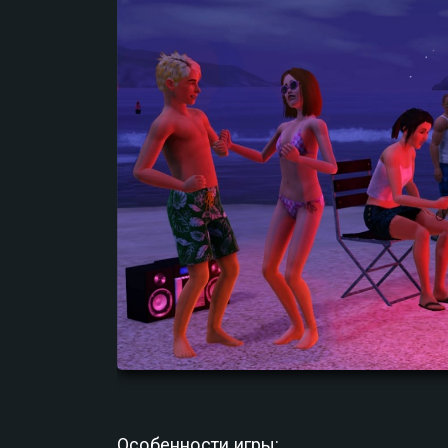
Особенности игры: