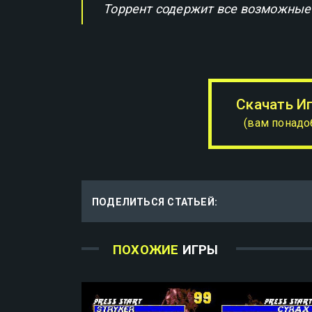
Торрент содержит все возможные
Скачать И
(вам понадо
ПОДЕЛИТЬСЯ СТАТЬЕЙ:
ПОХОЖИЕ
ИГРЫ