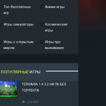
Топ бесплатных
Аниме игры
игр
Игры симуляторы
Космические
игры
Игры с открытым
Игры про
миром
выживание
ПОПУЛЯРНЫЕ
ИГРЫ
TERRARIA 1.4.3.2 НА ПК БЕЗ
ТОРРЕНТА
220 566