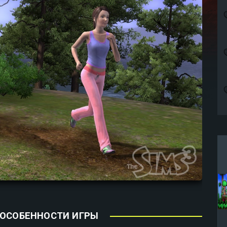
 ОСОБЕННОСТИ ИГРЫ