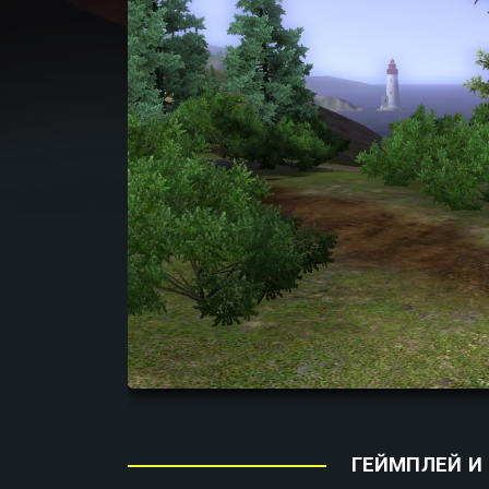
ГЕЙМПЛЕЙ И