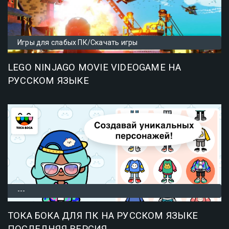
Игры для слабых ПК/Скачать игры
LEGO NINJAGO MOVIE VIDEOGAME НА
РУССКОМ ЯЗЫКЕ
---
ТОКА БОКА ДЛЯ ПК НА РУССКОМ ЯЗЫКЕ