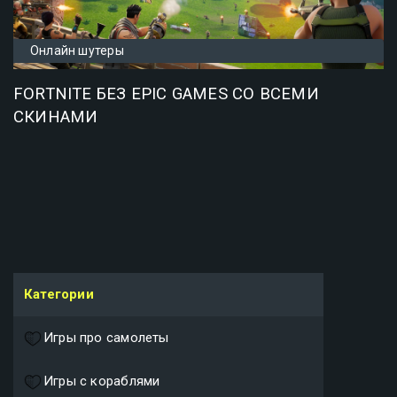
Онлайн шутеры
FORTNITE БЕЗ EPIC GAMES СО ВСЕМИ
СКИНАМИ
Категории
Игры про самолеты
Игры с кораблями