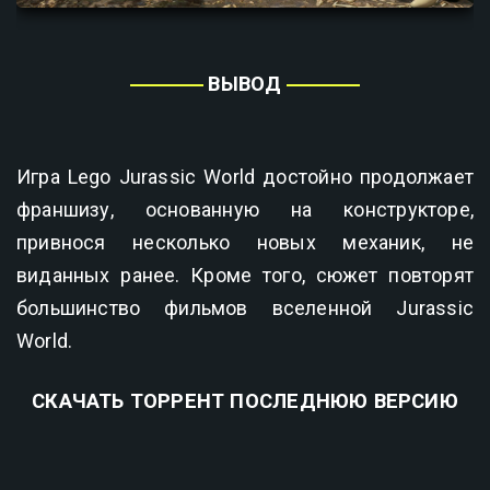
ВЫВОД
Игра Lego Jurassic World достойно продолжает
франшизу, основанную на конструкторе,
привнося несколько новых механик, не
виданных ранее. Кроме того, сюжет повторят
большинство фильмов вселенной Jurassic
World.
СКАЧАТЬ ТОРРЕНТ ПОСЛЕДНЮЮ ВЕРСИЮ