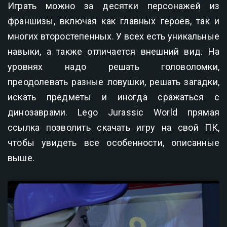
Играть можно за десятки персонажей из
франшизы, включая как главных героев, так и
многих второстепенных. У всех есть уникальные
навыки, а также отличается внешний вид. На
уровнях надо решать головоломки,
преодолевать разные ловушки, решать загадки,
искать предметы и иногда сражаться с
динозаврами. Lego Jurassic World прямая
ссылка позволить скачать игру на свой ПК,
чтобы увидеть все особенности, описанные
выше.