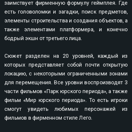
заимствует фирменную формулу геймплея. Где
есть головоломки и загадки, поиск предметов,
элементы строительства и создания объектов, а
также элементами платформера, и конечно
бодрый экшн от третьего лица.
Сюжет разделен на 20 уровней, каждый из
которых представляет собой почти открытую
локацию, с некоторыми ограниченными зонами
для перемещения. Все уровни воспроизводят 3
части фильмов «Парк юрского периода», а также
фильм «Мир юрского периода». То есть игроки
смогут увидеть любимых персонажей из
фильмов в фирменном стиле Лего.