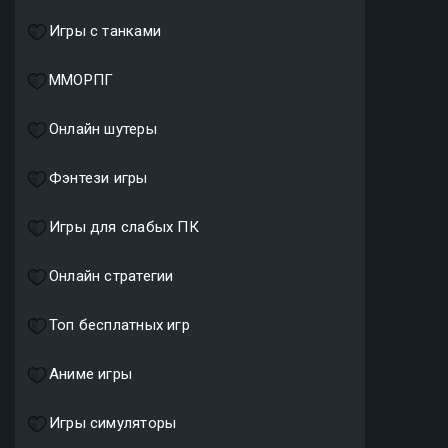
Игры с танками
ММОРПГ
Онлайн шутеры
Фэнтези игры
Игры для слабых ПК
Онлайн стратегии
Топ бесплатных игр
Аниме игры
Игры симуляторы