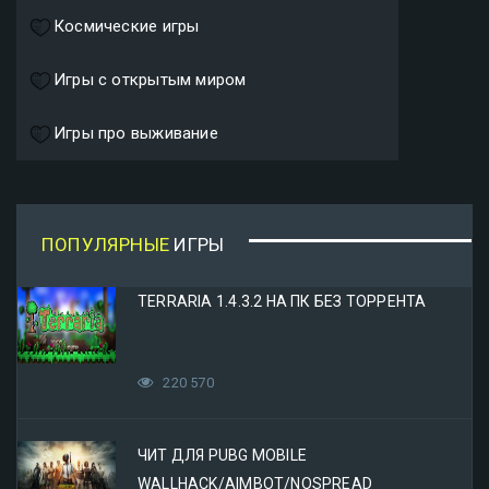
Космические игры
Игры с открытым миром
Игры про выживание
ПОПУЛЯРНЫЕ
ИГРЫ
TERRARIA 1.4.3.2 НА ПК БЕЗ ТОРРЕНТА
220 570
ЧИТ ДЛЯ PUBG MOBILE
WALLHACK/AIMBOT/NOSPREAD