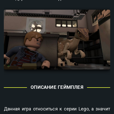
ОПИСАНИЕ ГЕЙМПЛЕЯ
Данная игра относиться к серии Lego, а значит