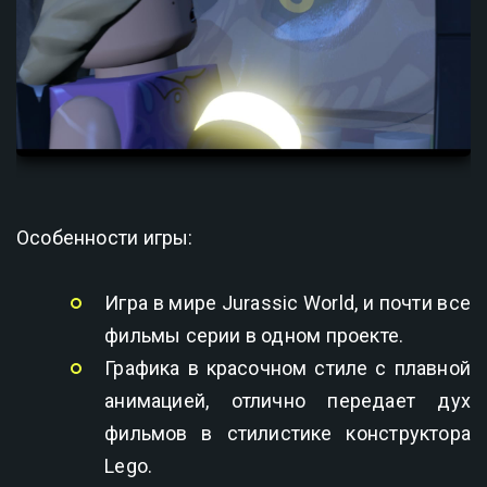
Особенности игры:
Игра в мире Jurassic World, и почти все
фильмы серии в одном проекте.
Графика в красочном стиле с плавной
анимацией, отлично передает дух
фильмов в стилистике конструктора
Lego.