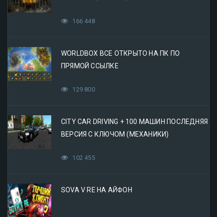
166 448
WORLDBOX ВСЕ ОТКРЫТО НА ПК ПО
ПРЯМОЙ ССЫЛКЕ
129 800
CITY CAR DRIVING + 100 МАШИН ПОСЛЕДНЯЯ
ВЕРСИЯ С КЛЮЧОМ (МЕХАНИКИ)
102 455
SOVA V RE НА АЙФОН