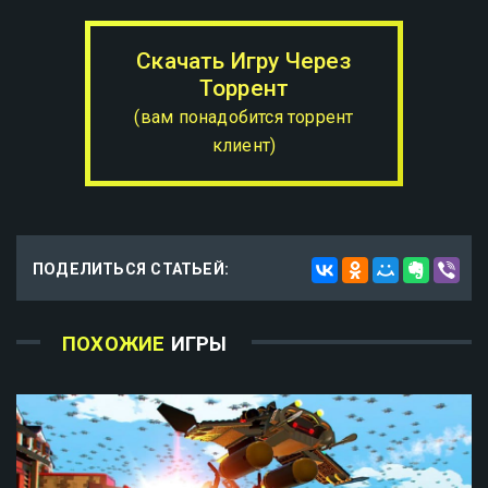
Скачать Игру Через
Торрент
(вам понадобится торрент
клиент)
ПОДЕЛИТЬСЯ СТАТЬЕЙ:
ПОХОЖИЕ
ИГРЫ