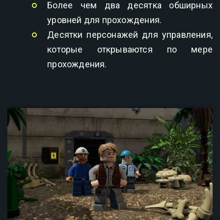
Более чем два десятка обширных
уровней для прохождения.
Десятки персонажей для управления,
которые открываются по мере
прохождения.