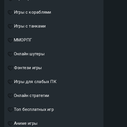
Игры с кораблями
Игры с танками
ММОРПГ
Онлайн шутеры
Фэнтези игры
Игры для слабых ПК
Онлайн стратегии
Топ бесплатных игр
Аниме игры