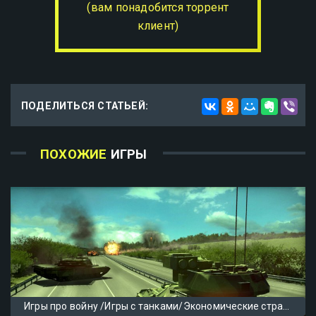
(вам понадобится торрент
клиент)
ПОДЕЛИТЬСЯ СТАТЬЕЙ:
ПОХОЖИЕ
ИГРЫ
Игры про войну /Игры с танками/Экономические стратегии/Тактические игры