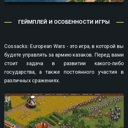
ГЕЙМПЛЕЙ И ОСОБЕННОСТИ ИГРЫ
Cossacks: European Wars - это игра, в которой вы
будете управлять за армию казаков. Перед вами
стоит задача в развитии какого-либо
государства, а также постоянного участия в
различных сражениях.