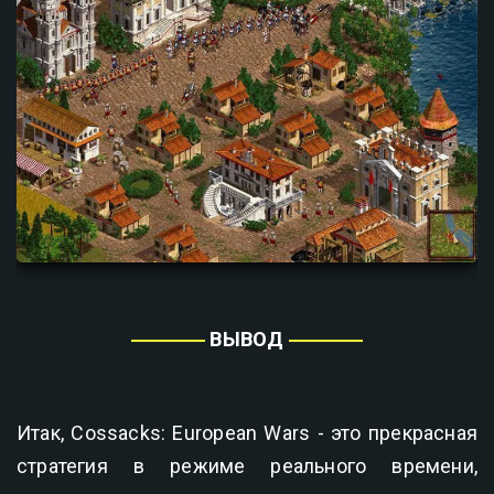
ВЫВОД
Итак, Cossacks: European Wars - это прекрасная
стратегия в режиме реального времени,