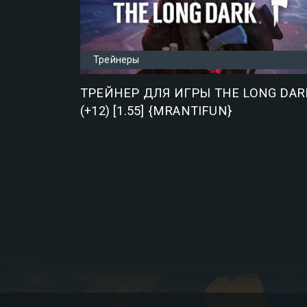
Трейнеры
ТРЕЙНЕР ДЛЯ ИГРЫ THE LONG DAR
(+12) [1.55] {MRANTIFUN}