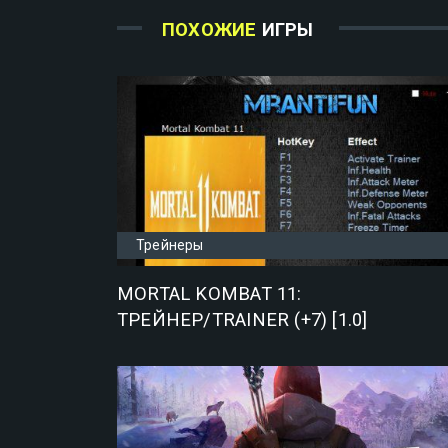
ПОХОЖИЕ
ИГРЫ
Трейнеры
MORTAL KOMBAT 11:
ТРЕЙНЕР/TRAINER (+7) [1.0]
{MRANTIFUN}