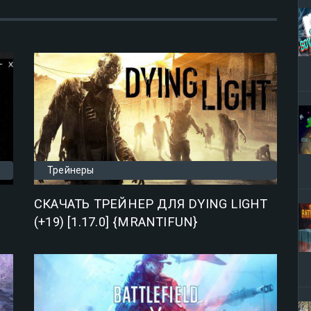
Трейнеры
СКАЧАТЬ ТРЕЙНЕР ДЛЯ DYING LIGHT
(+19) [1.17.0] {MRANTIFUN}