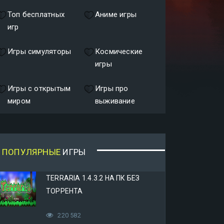
Топ бесплатных
Аниме игры
игр
Игры симуляторы
Космические
игры
Игры с открытым
Игры про
миром
выживание
ПОПУЛЯРНЫЕ
ИГРЫ
TERRARIA 1.4.3.2 НА ПК БЕЗ
ТОРРЕНТА
220 582