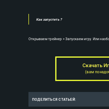
Как запустить ?
Открываем трейнер > Запускаем игру. Или наоб
Скачать И
(вам понадо
ПОДЕЛИТЬСЯ СТАТЬЕЙ: