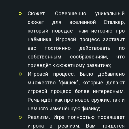
Сюжет. Совершенно уникальный
сюжет для вселенной Сталкер,
который поведает нам историю про
наёмника. Игровой процесс заставит
вас постоянно действовать по
собственным соображениям, что
приведёт к сюжетному развитию;
Игровой процесс. Было добавлено
множество "фишек", которые делают
игровой процесс более интересным.
Речь идёт как про новое оружие, так и
немного изменённую физику;
Реализм. Игра полностью посвящает
игрока в реализм. Вам придётся