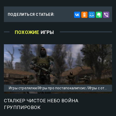
ПОДЕЛИТЬСЯ СТАТЬЕЙ:
ПОХОЖИЕ
ИГРЫ
Игры стрелялки/Игры про постапокалипсис /Игры с открытым миром
СТАЛКЕР ЧИСТОЕ НЕБО ВОЙНА
ГРУППИРОВОК