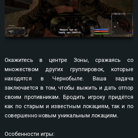
Окажитесь в центре Зоны, сражаясь со
множеством других группировок, которые
находятся в Чернобыле. Ваша задача
заключается в том, чтобы выжить и дать отпор
своим противникам. Бродить игроку придётся
как по старым и известным локациям, так и по
совершенно новым уникальным локациям.
Особенности игры: