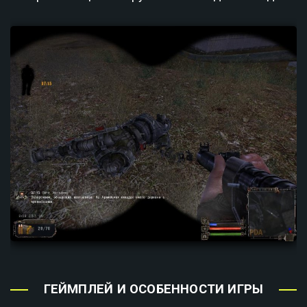
ГЕЙМПЛЕЙ И ОСОБЕННОСТИ ИГРЫ