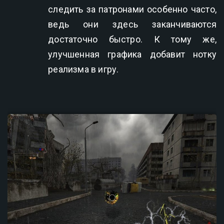
следить за патронами особенно часто,
ведь они здесь заканчиваются
достаточно быстро. К тому же,
улучшенная графика добавит нотку
реализма в игру.