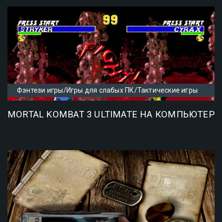
Фэнтези игры/Игры для слабых ПК/Тактические игры
MORTAL KOMBAT 3 ULTIMATE НА КОМПЬЮТЕР