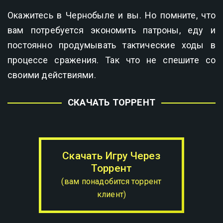
Окажитесь в Чернобыле и вы. Но помните, что
вам потребуется экономить патроны, еду и
постоянно продумывать тактические ходы в
процессе сражения. Так что не спешите со
своими действиями.
СКАЧАТЬ ТОРРЕНТ
Скачать Игру Через
Торрент
(вам понадобится торрент
клиент)