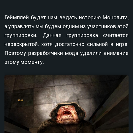
Геймплей будет нам ведать историю Монолита,
а управлять мы будем одним из участников этой
группировки. Данная группировка считается
нераскрытой, хотя достаточно сильной в игре.
Поэтому разработчики мода уделили внимание
этому моменту.