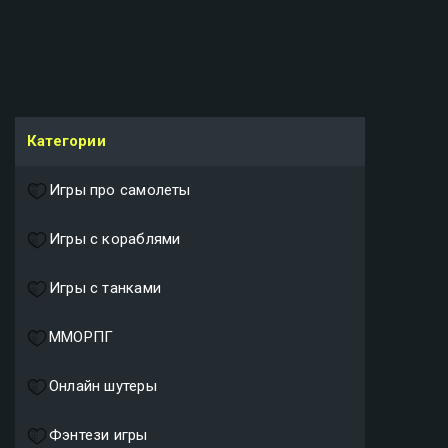
Категории
Игры про самолеты
Игры с кораблями
Игры с танками
ММОРПГ
Онлайн шутеры
Фэнтези игры