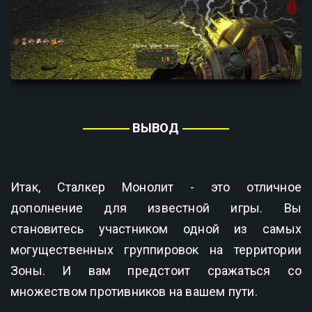
ВЫВОД
Итак, Сталкер Монолит - это отличное
дополнение для известной игры. Вы
становитесь участником одной из самых
могущественных группировок на территории
Зоны. И вам предстоит сражаться со
множеством противников на вашем пути.