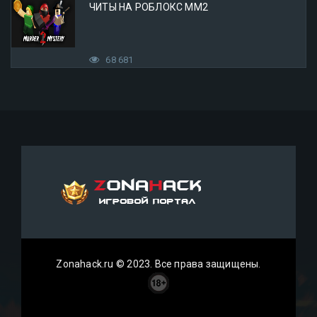
ЧИТЫ НА РОБЛОКС ММ2
68 681
Zonahack.ru © 2023. Все права защищены.