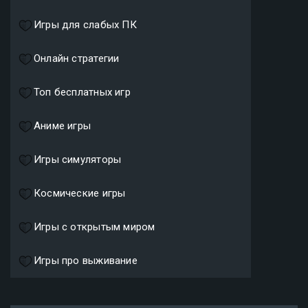
Игры для слабых ПК
Онлайн стратегии
Топ бесплатных игр
Аниме игры
Игры симуляторы
Космические игры
Игры с открытым миром
Игры про выживание